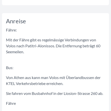
Anreise
Fähre:
Mit der Fähre gibt es regelmässige Verbindungen von
Volos nach Patitri-Alonissos. Die Entfernung beträgt 60
Seemeilen.
Bus:
Von Athen aus kann man Volos mit Überlandbussen der
KTEL Verkehrsbetriebe erreichen.
Sie fahren vom Busbahnhof in der Liosion-Strasse 260 ab.
Fähre