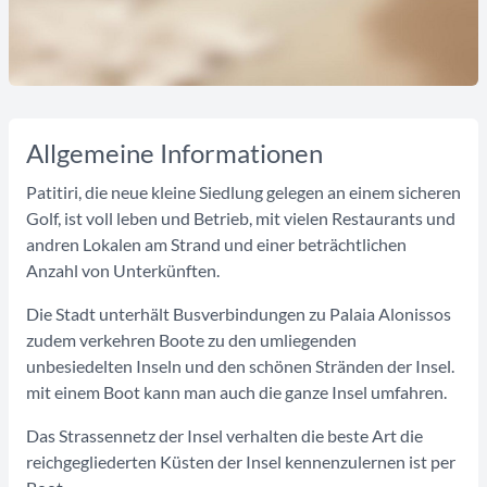
Allgemeine Informationen
Patitiri, die neue kleine Siedlung gelegen an einem sicheren
Golf, ist voll leben und Betrieb, mit vielen Restaurants und
andren Lokalen am Strand und einer beträchtlichen
Anzahl von Unterkünften.
Die Stadt unterhält Busverbindungen zu Palaia Alonissos
zudem verkehren Boote zu den umliegenden
unbesiedelten Inseln und den schönen Stränden der Insel.
mit einem Boot kann man auch die ganze Insel umfahren.
Das Strassennetz der Insel verhalten die beste Art die
reichgegliederten Küsten der Insel kennenzulernen ist per