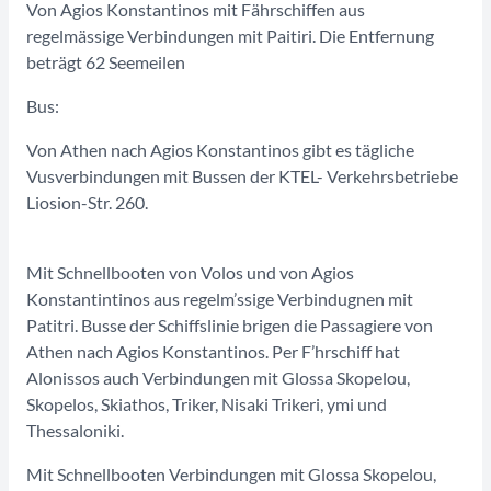
Von Agios Konstantinos mit Fährschiffen aus
regelmässige Verbindungen mit Paitiri. Die Entfernung
beträgt 62 Seemeilen
Bus:
Von Athen nach Agios Konstantinos gibt es tägliche
Vusverbindungen mit Bussen der KTEL- Verkehrsbetriebe
Liosion-Str. 260.
Mit Schnellbooten von Volos und von Agios
Konstantintinos aus regelm’ssige Verbindugnen mit
Patitri. Busse der Schiffslinie brigen die Passagiere von
Athen nach Agios Konstantinos. Per F’hrschiff hat
Alonissos auch Verbindungen mit Glossa Skopelou,
Skopelos, Skiathos, Triker, Nisaki Trikeri, ymi und
Thessaloniki.
Mit Schnellbooten Verbindungen mit Glossa Skopelou,