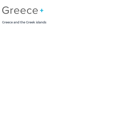
Greece Greek Islands
Greece and the Greek islands